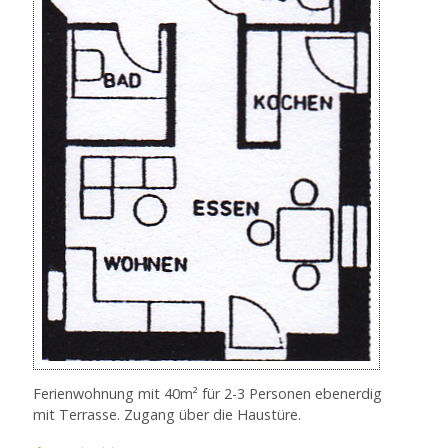
Ferienwohnung mit 40m² für 2-3 Personen ebenerdig
mit Terrasse. Zugang über die Haustüre.