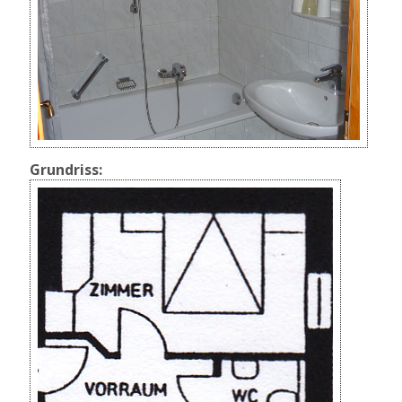
Grundriss: