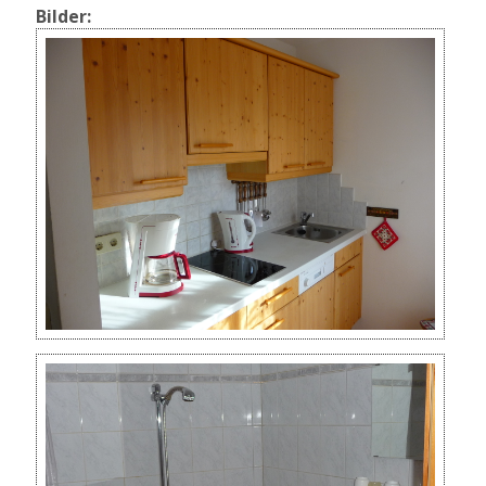
Bilder: