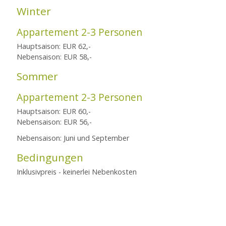
Winter
Appartement 2-3 Personen
Hauptsaison: EUR 62,-
Nebensaison: EUR 58,-
Sommer
Appartement 2-3 Personen
Hauptsaison: EUR 60,-
Nebensaison: EUR 56,-
Nebensaison: Juni und September
Bedingungen
Inklusivpreis - keinerlei Nebenkosten