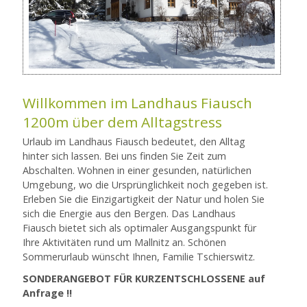
Willkommen im Landhaus Fiausch
1200m über dem Alltagstress
Urlaub im Landhaus Fiausch bedeutet, den Alltag
hinter sich lassen. Bei uns finden Sie Zeit zum
Abschalten. Wohnen in einer gesunden, natürlichen
Umgebung, wo die Ursprünglichkeit noch gegeben ist.
Erleben Sie die Einzigartigkeit der Natur und holen Sie
sich die Energie aus den Bergen. Das Landhaus
Fiausch bietet sich als optimaler Ausgangspunkt für
Ihre Aktivitäten rund um Mallnitz an. Schönen
Sommerurlaub wünscht Ihnen, Familie Tschierswitz.
SONDERANGEBOT FÜR KURZENTSCHLOSSENE auf
Anfrage !!